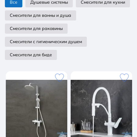
Все
Душевые системы
Смесители для кухни
Смесители для ванны и душа
Смесители для раковины
Смесители с гигиеническим душем
Смесители для биде