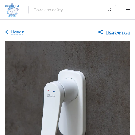
Назад
Поделиться