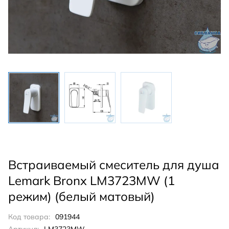
Встраиваемый смеситель для душа
Lemark Bronx LM3723MW (1
режим) (белый матовый)
Код товара:
091944