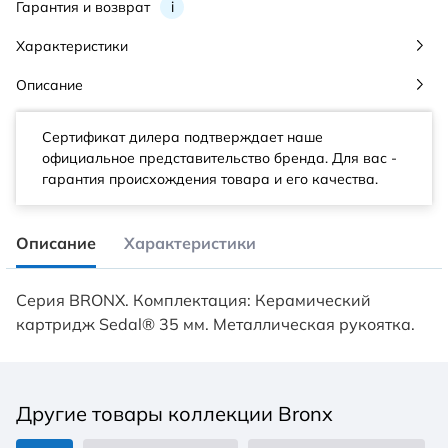
Гарантия и возврат
i
Характеристики
Описание
Сертификат дилера подтверждает наше
официальное представительство бренда. Для вас -
гарантия происхождения товара и его качества.
Описание
Характеристики
Серия BRONX. Комплектация: Керамический
картридж Sedal® 35 мм. Металлическая рукоятка.
Другие товары коллекции Bronx