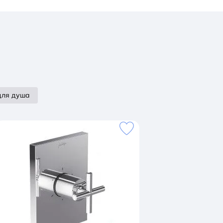
для душа