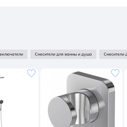
еключатели
Смесители для ванны и душа
Смесители 