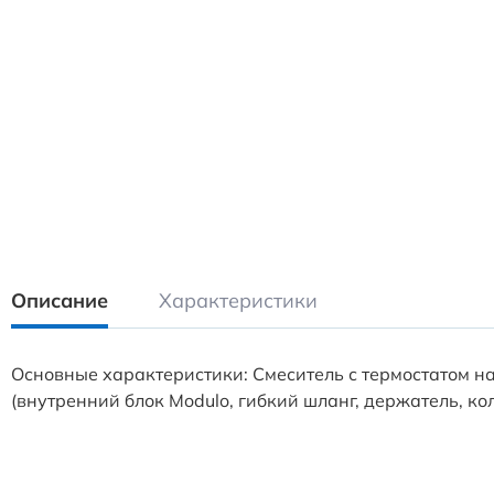
Описание
Характеристики
Основные характеристики: Смеситель с термостатом на
(внутренний блок Modulo, гибкий шланг, держатель, к