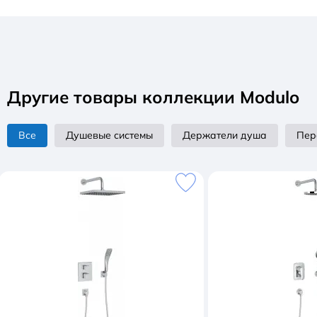
Другие товары коллекции Modulo
Все
Душевые системы
Держатели душа
Пер