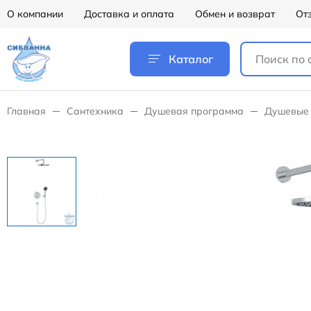
О компании
Доставка и оплата
Обмен и возврат
От
Каталог
Главная
Сантехника
Душевая программа
Душевые 