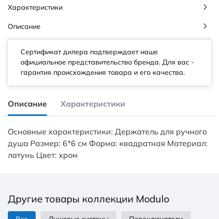
Характеристики
Описание
Сертификат дилера подтверждает наше
официальное представительство бренда. Для вас -
гарантия происхождения товара и его качества.
Описание
Характеристики
Основные характеристики: Держатель для ручного
душа Размер: 6*6 см Форма: квадратная Материал:
латунь Цвет: хром
Другие товары коллекции Modulo