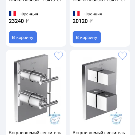
Франция
Франция
23240
20120
q
q
В корзину
В корзину
Встраиваемый смеситель
Встраиваемый смеситель