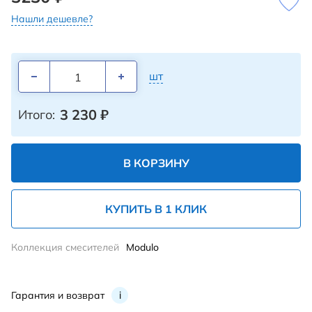
Нашли дешевле?
шт
3 230
₽
Итого:
В КОРЗИНУ
КУПИТЬ В 1 КЛИК
Коллекция смесителей
Modulo
Гарантия и возврат
i