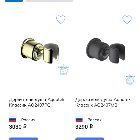
Держатель душа Aquatek
Держатель душа Aquatek
Классик AQ2407PG
Классик AQ2407MB
Россия
Россия
3030
3290
q
q