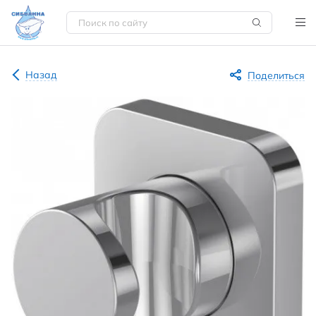
Назад
Поделиться