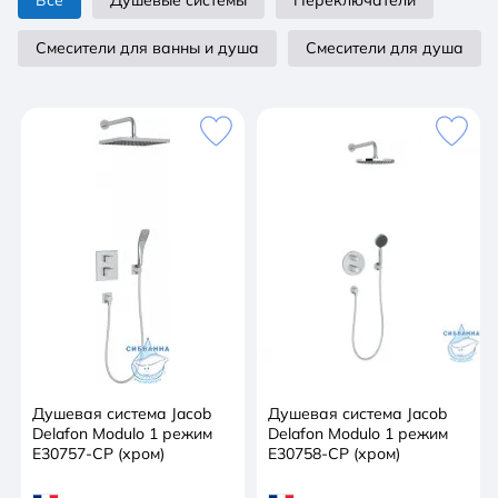
Все
Душевые системы
Переключатели
Смесители для ванны и душа
Смесители для душа
Душевая система Jacob
Душевая система Jacob
Delafon Modulo 1 режим
Delafon Modulo 1 режим
E30757-CP (хром)
E30758-CP (хром)