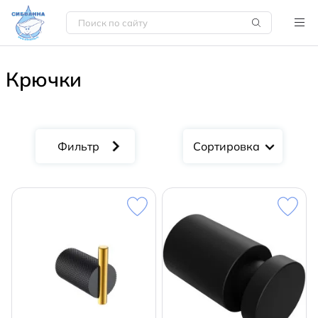
Крючки
Сортировка