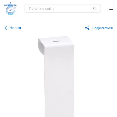
Назад
Поделиться