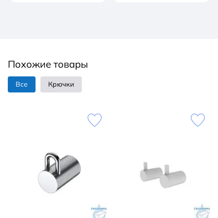
Похожие товары
Все
Крючки