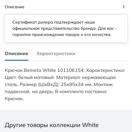
Описание
Сертификат дилера подтверждает наше
официальное представительство бренда. Для вас -
гарантия происхождения товара и его качества.
Описание
Характеристики
Крючок Bemeta White 101106154. Характеристики:
Цвет: белый матовый. Материал: нержавеющая
сталь. Размер (ШхВхД): 25х85х34 мм. Монтаж:
подвесной, на дверь. В комплекте поставки:
Крючок.
Другие товары коллекции White