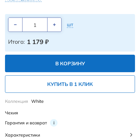
шт
1 179
₽
Итого:
В КОРЗИНУ
КУПИТЬ В 1 КЛИК
Коллекция
White
Чехия
Гарантия и возврат
i
Характеристики