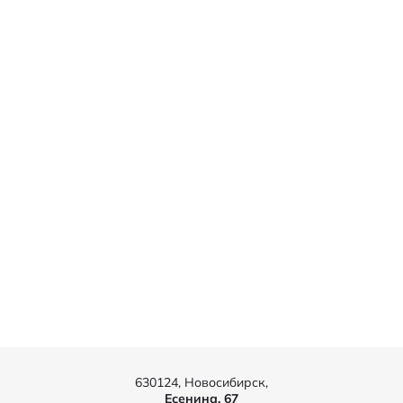
630124, Новосибирск,
Есенина, 67