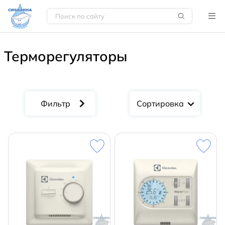
Терморегуляторы
Сортировка