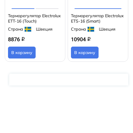
Терморегулятор Electrolux
Терморегулятор Electrolux
ETT-16 (Touch)
ETS-16 (Smart)
Страна
Швеция
Страна
Швеция
8876
10904
q
q
В корзину
В корзину