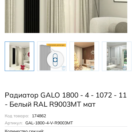
Радиатор GALO 1800 - 4 - 1072 - 11
- Белый RAL R9003MT мат
Код товара:
174862
Артикул:
GAL-1800-4-V-R9003MT
Количество секций: