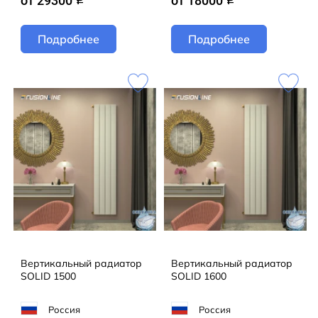
от 29300
от 18000
Подробнее
Подробнее
Вертикальный радиатор
Вертикальный радиатор
SOLID 1500
SOLID 1600
Россия
Россия