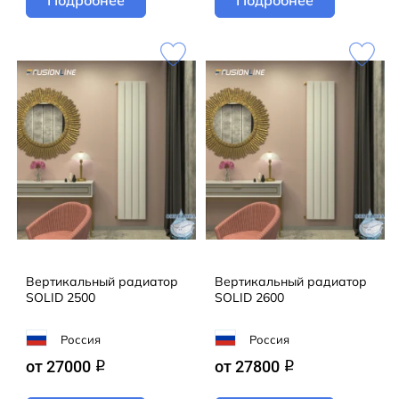
Вертикальный радиатор
Вертикальный радиатор
SOLID 2500
SOLID 2600
Россия
Россия
от 27000
от 27800
q
q