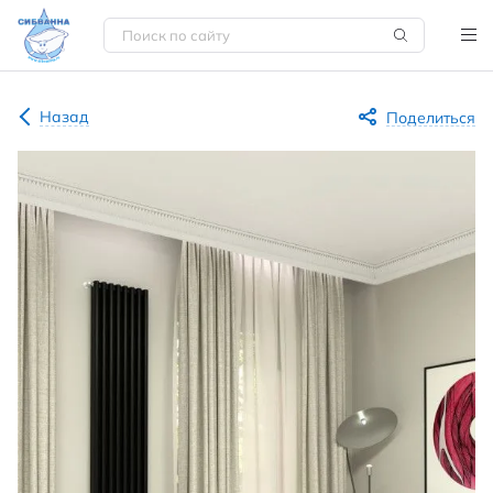
Назад
Поделиться