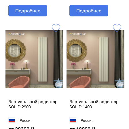
Подробнее
Подробнее
Вертикальный радиатор
Вертикальный радиатор
SOLID 2900
SOLID 1400
Россия
Россия
q
q