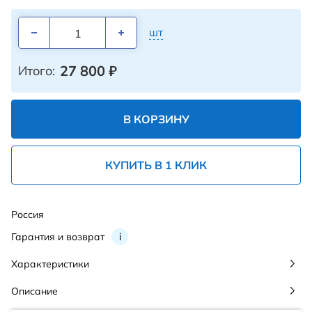
шт
27 800
₽
Итого:
В КОРЗИНУ
КУПИТЬ В 1 КЛИК
Россия
Гарантия и возврат
i
Характеристики
Описание