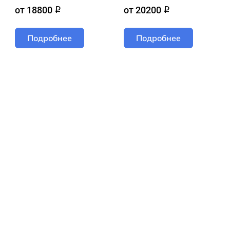
от 18800
от 20200
q
q
Подробнее
Подробнее