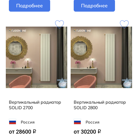
Подробнее
Подробнее
Вертикальный радиатор
Вертикальный радиатор
SOLID 2700
SOLID 2800
Россия
Россия
от 28600
от 30200
q
q