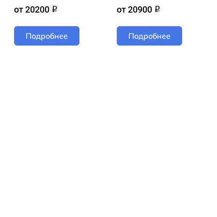
от 20200
от 20900
q
q
Подробнее
Подробнее