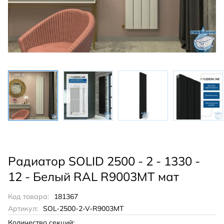
Радиатор SOLID 2500 - 2 - 1330 -
12 - Белый RAL R9003MT мат
Код товара:
181367
Артикул:
SOL-2500-2-V-R9003MT
Количество секций: