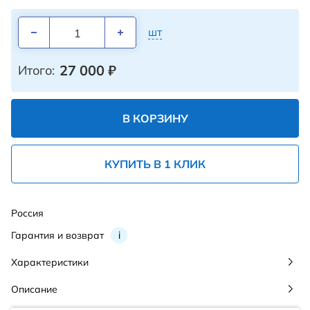
шт
27 000
₽
Итого:
В КОРЗИНУ
КУПИТЬ В 1 КЛИК
Россия
Гарантия и возврат
i
Характеристики
Описание