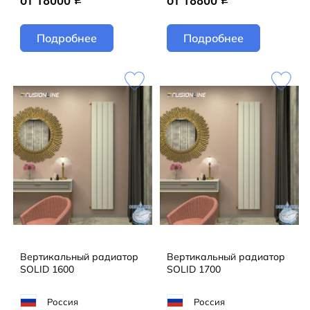
от 18000
от 18800
Подробнее
Подробнее
Вертикальный радиатор
Вертикальный радиатор
SOLID 1600
SOLID 1700
Россия
Россия