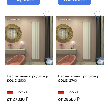
Вертикальный радиатор
Вертикальный радиатор
SOLID 2600
SOLID 2700
Россия
Россия
от 27800
от 28600
q
q