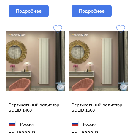
Подробнее
Подробнее
Вертикальный радиатор
Вертикальный радиатор
SOLID 1400
SOLID 1500
Россия
Россия
q
q