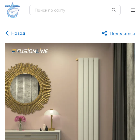
Назад
Поделиться