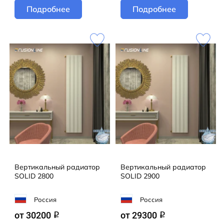
Подробнее
Подробнее
Вертикальный радиатор
Вертикальный радиатор
SOLID 2800
SOLID 2900
Россия
Россия
от 30200
от 29300
q
q