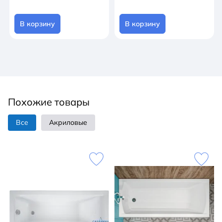
В корзину
В корзину
Похожие товары
Все
Акриловые