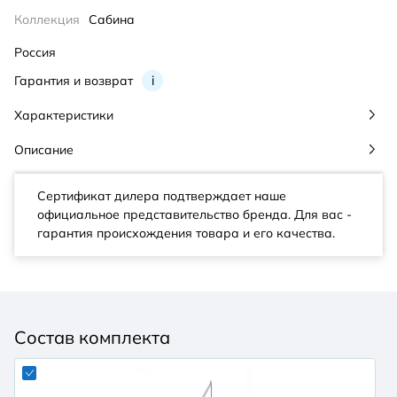
Коллекция
Сабина
Россия
Гарантия и возврат
i
Характеристики
Описание
Сертификат дилера подтверждает наше
официальное представительство бренда. Для вас -
гарантия происхождения товара и его качества.
Состав комплекта