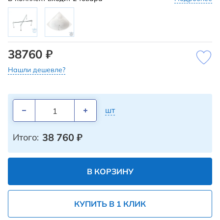
38760 ₽
Нашли дешевле?
шт
38 760
₽
Итого:
В КОРЗИНУ
КУПИТЬ В 1 КЛИК