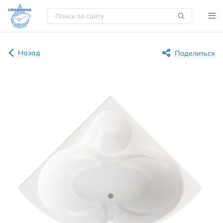
Назад
Поделиться