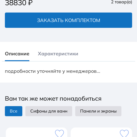
38830
₽
2
товар(а)
ЗАКАЗАТЬ КОМПЛЕКТОМ
Описание
Характеристики
подробности уточняйте у менеджеров...
Вам так же может понадобиться
Все
Сифоны для ванн
Панели и экраны