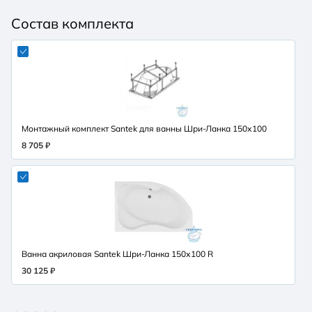
Состав комплекта
Монтажный комплект Santek для ванны Шри-Ланка 150х100
8 705 ₽
Ванна акриловая Santek Шри-Ланка 150х100 R
30 125 ₽