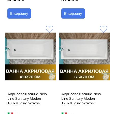
В корзину
В корзину
Акриловая ванна New
Акриловая ванна New
Line Sanitary Modern
Line Sanitary Modern
180x70 с каркасом
175x70 с каркасом