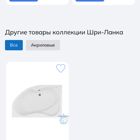
Другие товары коллекции Шри-Ланка
Все
Акриловые