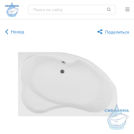
Назад
Поделиться