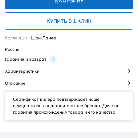
В КОРЗИНУ
КУПИТЬ В 1 КЛИК
Коллекция
Шри-Ланка
Россия
Гарантия и возврат
i
Характеристики
Описание
Сертификат дилера подтверждает наше
официальное представительство бренда. Для вас -
гарантия происхождения товара и его качества.