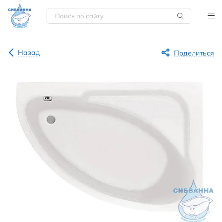
Назад
Поделиться