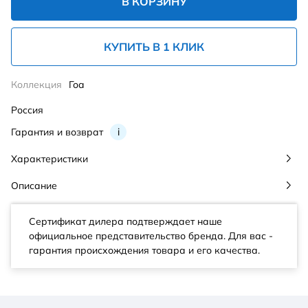
В КОРЗИНУ
КУПИТЬ В 1 КЛИК
Коллекция
Гоа
Россия
Гарантия и возврат
i
Характеристики
Описание
Сертификат дилера подтверждает наше
официальное представительство бренда. Для вас -
гарантия происхождения товара и его качества.