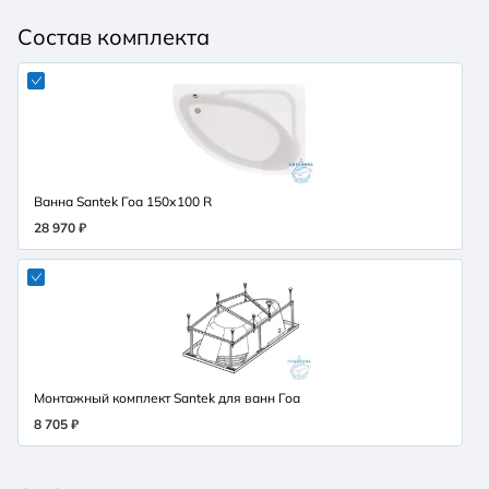
Состав комплекта
Ванна Santek Гоа 150х100 R
28 970 ₽
Монтажный комплект Santek для ванн Гоа
8 705 ₽