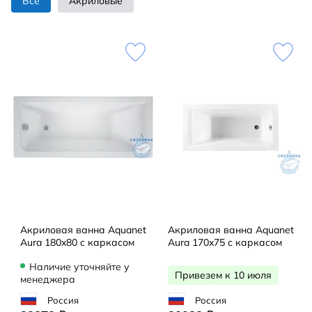
Все
Акриловые
Акриловая ванна Aquanet
Акриловая ванна Aquanet
Aura 180x80 с каркасом
Aura 170x75 с каркасом
Наличие уточняйте у
Привезем к 10 июля
менеджера
Россия
Россия