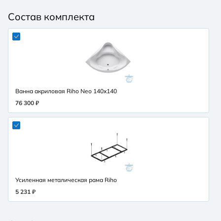
Состав комплекта
Ванна акриловая Riho Neo 140x140
76 300 ₽
Усиленная металическая рама Riho
5 231 ₽