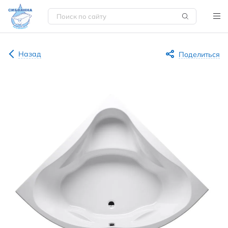
Назад
Поделиться