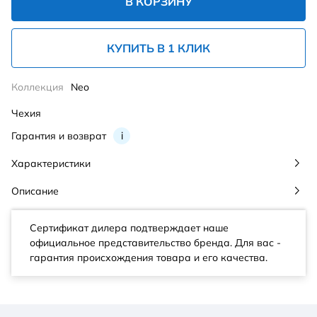
В КОРЗИНУ
КУПИТЬ В 1 КЛИК
Коллекция
Neo
Чехия
Гарантия и возврат
i
Характеристики
Описание
Сертификат дилера подтверждает наше
официальное представительство бренда. Для вас -
гарантия происхождения товара и его качества.