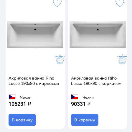
Акриловая ванна Riho
Акриловая ванна Riho
Lusso 190x80 с каркасом
Lusso 180x90 с каркасом
Чехия
Чехия
105231
90331
q
q
В корзину
В корзину