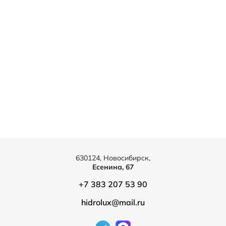
630124, Новосибирск,
Есенина, 67
+7 383 207 53 90
hidrolux@mail.ru