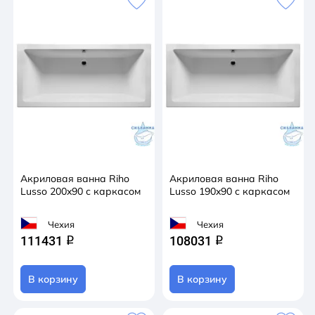
Акриловая ванна Riho
Акриловая ванна Riho
Lusso 200x90 с каркасом
Lusso 190x90 с каркасом
Чехия
Чехия
111431
108031
q
q
В корзину
В корзину