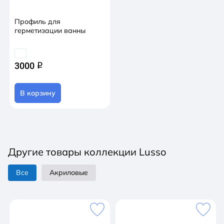
Профиль для
герметизации ванны
3000
q
В корзину
Другие товары коллекции Lusso
Все
Акриловые