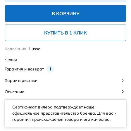
В КОРЗИНУ
КУПИТЬ В 1 КЛИК
Коллекция
Lusso
Чехия
Гарантия и возврат
i
Характеристики
Описание
Сертификат дилера подтверждает наше
официальное представительство бренда. Для вас -
гарантия происхождения товара и его качества.