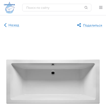
Назад
Поделиться