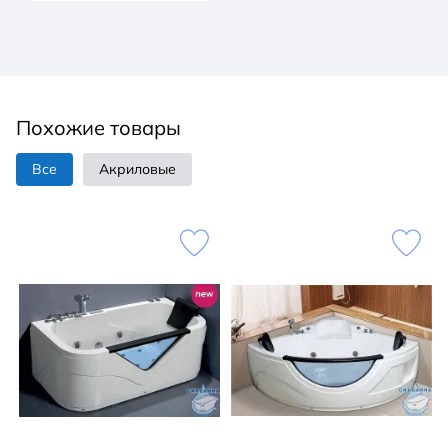
Похожие товары
Все
Акриловые