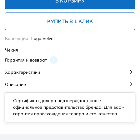
В КОРЗИНУ
КУПИТЬ В 1 КЛИК
Коллекция
Lugo Velvet
Чехия
Гарантия и возврат
i
Характеристики
Описание
Сертификат дилера подтверждает наше
официальное представительство бренда. Для вас -
гарантия происхождения товара и его качества.