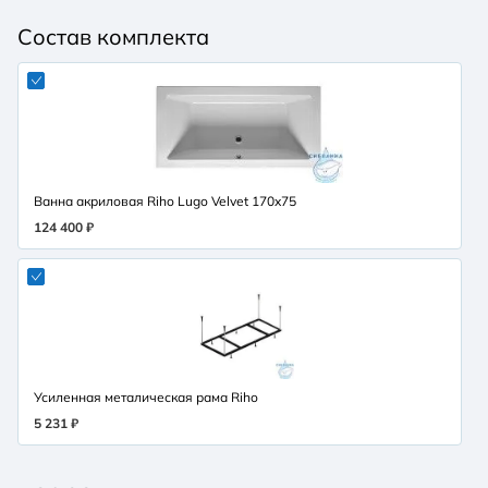
Состав комплекта
Ванна акриловая Riho Lugo Velvet 170x75
124 400 ₽
Усиленная металическая рама Riho
5 231 ₽