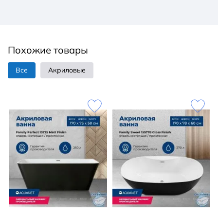
Похожие товары
Все
Акриловые