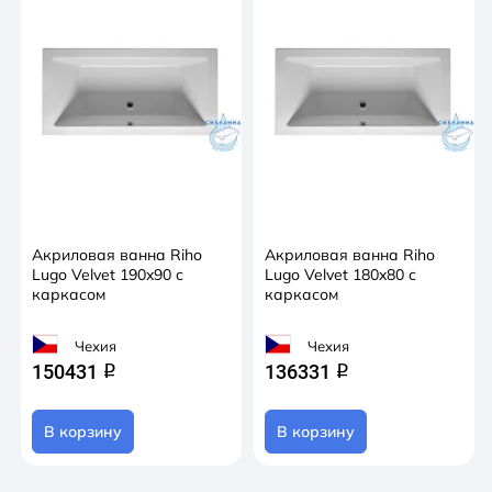
Акриловая ванна Riho
Акриловая ванна Riho
Lugo Velvet 190x90 с
Lugo Velvet 180x80 с
каркасом
каркасом
Чехия
Чехия
150431
136331
q
q
В корзину
В корзину