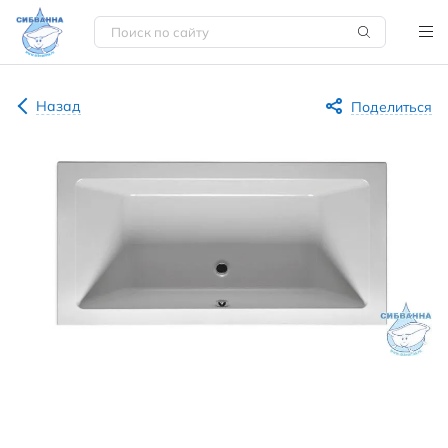
Назад
Поделиться