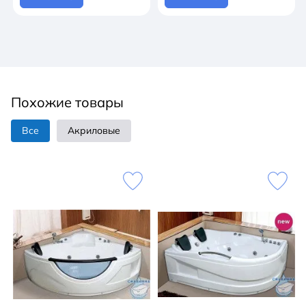
Похожие товары
Все
Акриловые