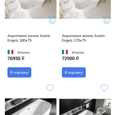
Акриловая ванна Azario
Акриловая ванна Azario
Engels 180х75
Engels 170х75
Италия
Италия
76950
72900
q
q
В корзину
В корзину