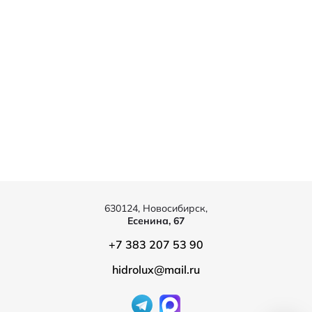
630124, Новосибирск,
Есенина, 67
+7 383 207 53 90
hidrolux@mail.ru