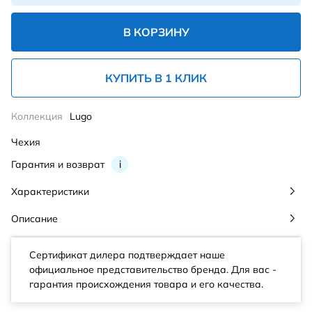
В КОРЗИНУ
КУПИТЬ В 1 КЛИК
Коллекция
Lugo
Чехия
Гарантия и возврат
i
Характеристики
Описание
Сертификат дилера подтверждает наше
официальное представительство бренда. Для вас -
гарантия происхождения товара и его качества.