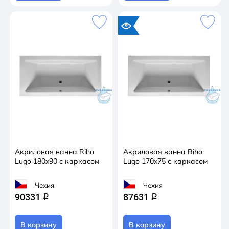
Акриловая ванна Riho
Акриловая ванна Riho
Lugo 180x90 с каркасом
Lugo 170x75 с каркасом
Чехия
Чехия
90331
87631
q
q
В корзину
В корзину