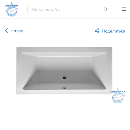
Назад
Поделиться