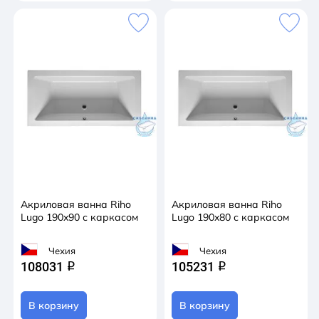
Акриловая ванна Riho
Акриловая ванна Riho
Lugo 190x90 с каркасом
Lugo 190x80 с каркасом
Чехия
Чехия
108031
105231
q
q
В корзину
В корзину