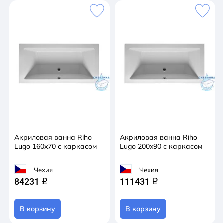
Акриловая ванна Riho
Акриловая ванна Riho
Lugo 160x70 с каркасом
Lugo 200x90 с каркасом
Чехия
Чехия
84231
111431
q
q
В корзину
В корзину