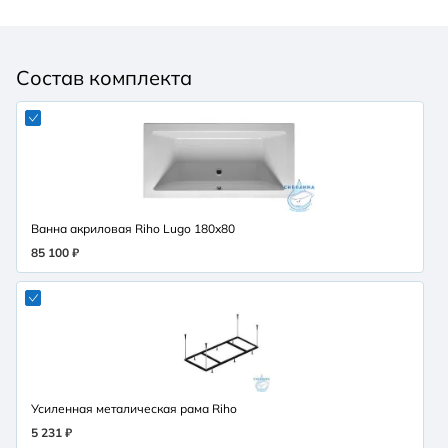
Состав комплекта
Ванна акриловая Riho Lugo 180x80
85 100 ₽
Усиленная металическая рама Riho
5 231 ₽