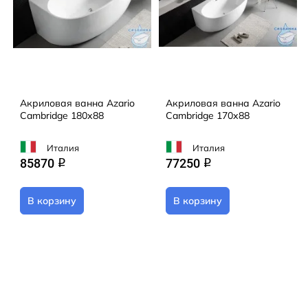
Акриловая ванна Azario
Акриловая ванна Azario
Cambridge 180х88
Cambridge 170х88
Италия
Италия
85870
77250
q
q
В корзину
В корзину