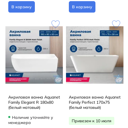
В корзину
В корзину
Акриловая ванна Aquanet
Акриловая ванна Aquanet
Family Elegant R 180x80
Family Perfect 170x75
(белый матовый)
(белый матовый)
Наличие уточняйте у
Привезем к 10 июля
менеджера