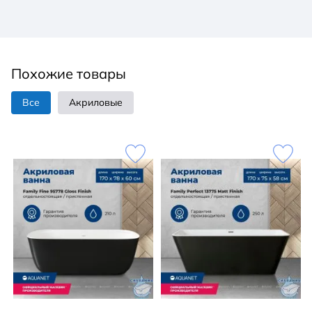
Похожие товары
Все
Акриловые