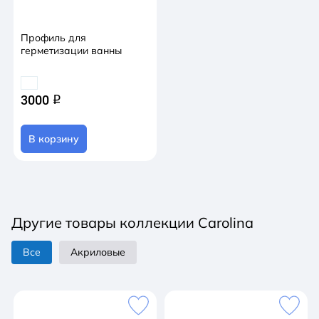
Профиль для
герметизации ванны
3000
q
В корзину
Другие товары коллекции Carolina
Все
Акриловые