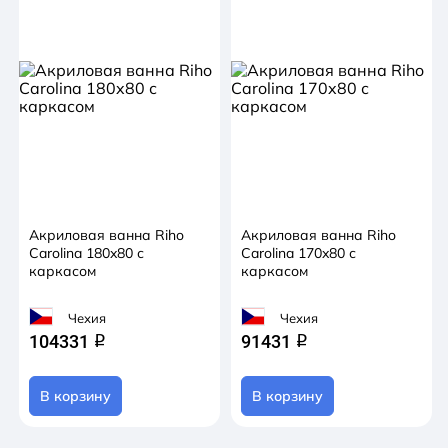
Акриловая ванна Riho
Акриловая ванна Riho
Carolina 180x80 с
Carolina 170x80 с
каркасом
каркасом
Чехия
Чехия
104331
91431
q
q
В корзину
В корзину