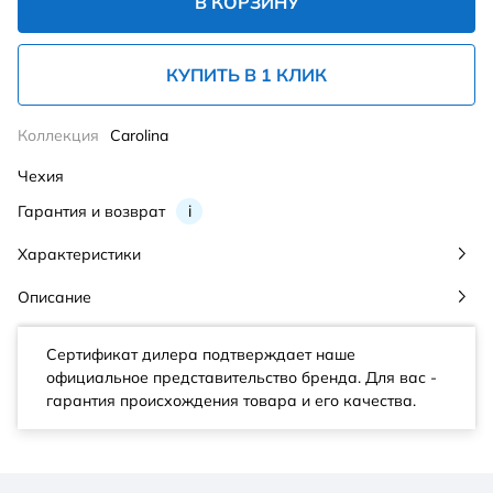
В КОРЗИНУ
КУПИТЬ В 1 КЛИК
Коллекция
Carolina
Чехия
Гарантия и возврат
i
Характеристики
Описание
Сертификат дилера подтверждает наше
официальное представительство бренда. Для вас -
гарантия происхождения товара и его качества.