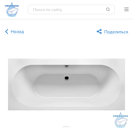
Назад
Поделиться