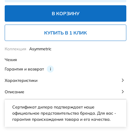
В КОРЗИНУ
КУПИТЬ В 1 КЛИК
Коллекция
Asymmetric
Чехия
Гарантия и возврат
i
Характеристики
Описание
Сертификат дилера подтверждает наше
официальное представительство бренда. Для вас -
гарантия происхождения товара и его качества.