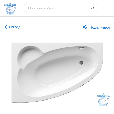
Назад
Поделиться