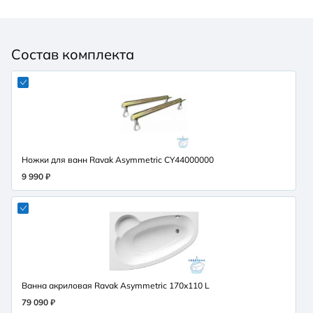
Состав комплекта
Ножки для ванн Ravak Asymmetric CY44000000
9 990 ₽
Ванна акриловая Ravak Asymmetric 170x110 L
79 090 ₽