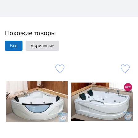
Похожие товары
Все
Акриловые