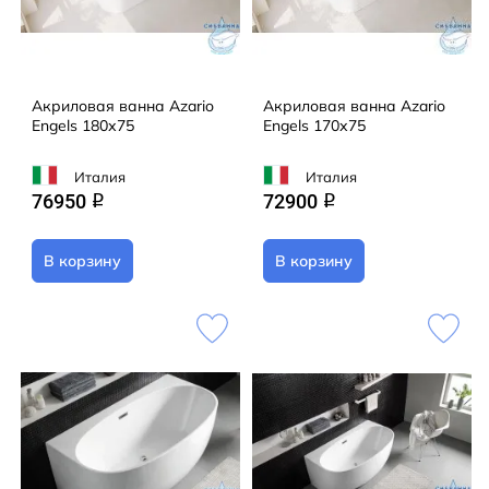
Акриловая ванна Azario
Акриловая ванна Azario
Engels 180х75
Engels 170х75
Италия
Италия
76950
72900
q
q
В корзину
В корзину