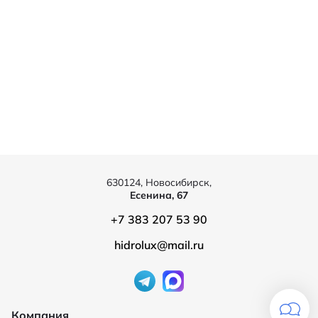
630124, Новосибирск,
Есенина, 67
+7 383 207 53 90
hidrolux@mail.ru
Компания