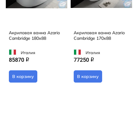
Акриловая ванна Azario
Акриловая ванна Azario
Cambridge 180х88
Cambridge 170х88
Италия
Италия
85870
77250
q
q
В корзину
В корзину