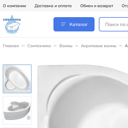
О компании
Доставка и оплата
Обмен и возврат
От
Каталог
Главная
Сантехника
Ванны
Акриловые ванны
А