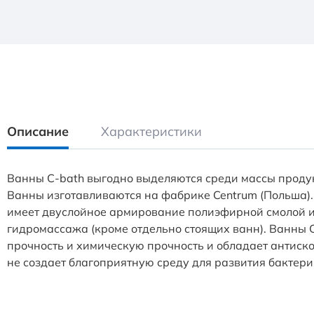
Описание
Характеристики
Ванны С-bath выгодно выделяются среди массы продук
Ванны изготавливаются на фабрике Centrum (Польша).
имеет двуслойное армирование полиэфирной смолой и 
гидромассажа (кроме отдельно стоящих ванн). Ванны C
прочность и химическую прочность и обладает антиск
не создает благоприятную среду для развития бактери