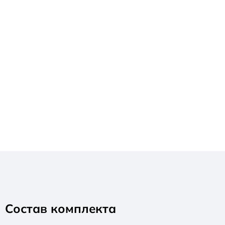
Состав комплекта