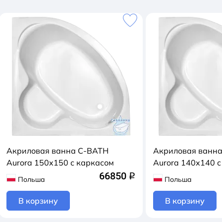
Акриловая ванна C-BATH
Акриловая ванн
Aurora 150x150 с каркасом
Aurora 140x140 с
66850
q
Польша
Польша
В корзину
В корзину