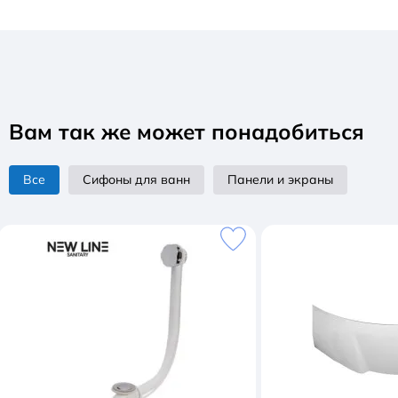
Вам так же может понадобиться
Все
Сифоны для ванн
Панели и экраны