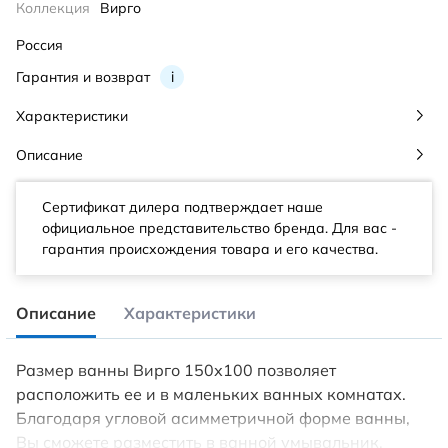
Коллекция
Вирго
Россия
Гарантия и возврат
i
Характеристики
Описание
Сертификат дилера подтверждает наше
официальное представительство бренда. Для вас -
гарантия происхождения товара и его качества.
Описание
Характеристики
Размер ванны Вирго 150х100 позволяет
расположить ее и в маленьких ванных комнатах.
Благодаря угловой асимметричной форме ванны,
Вы сможете разместить в ванной умывальник,