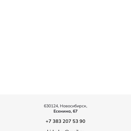
630124, Новосибирск,
Есенина, 67
+7 383 207 53 90