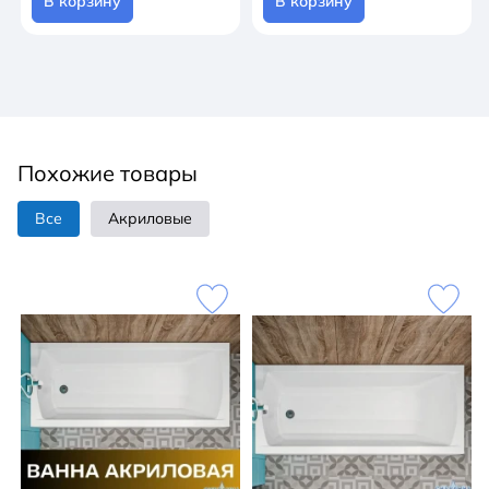
В корзину
В корзину
Похожие товары
Все
Акриловые