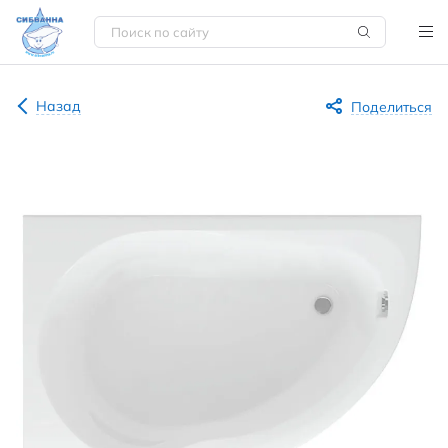
Назад
Поделиться