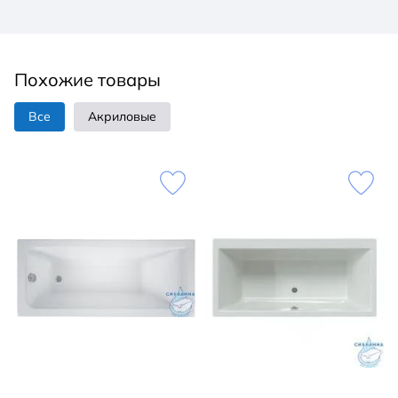
Похожие товары
Все
Акриловые