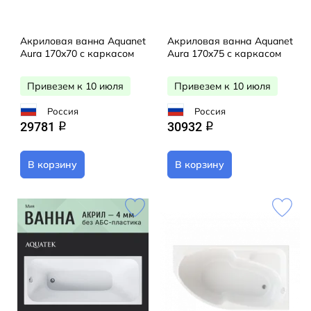
Акриловая ванна Aquanet
Акриловая ванна Aquanet
Aura 170x70 с каркасом
Aura 170x75 с каркасом
Привезем к 10 июля
Привезем к 10 июля
Россия
Россия
29781
30932
q
q
В корзину
В корзину