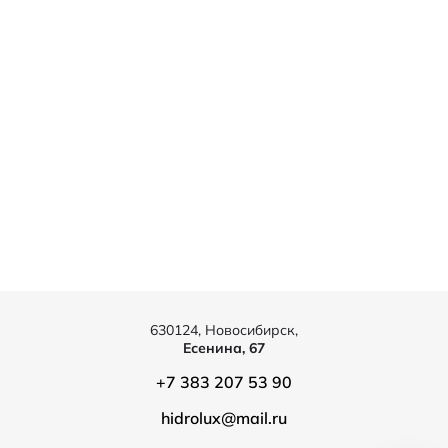
630124, Новосибирск,
Есенина, 67
+7 383 207 53 90
hidrolux@mail.ru