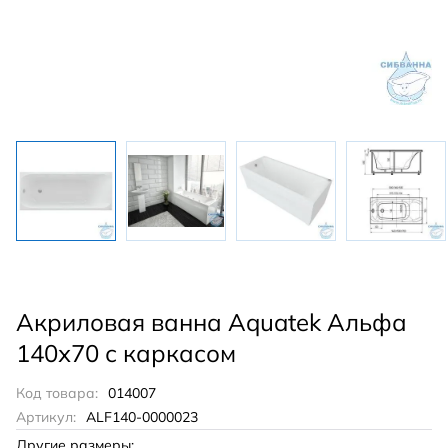
Акриловая ванна Aquatek Альфа
140х70 с каркасом
Код товара:
014007
Артикул:
ALF140-0000023
Другие размеры: