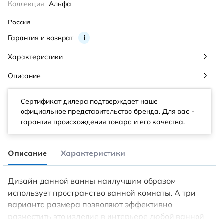
Коллекция
Альфа
Россия
Гарантия и возврат
i
Характеристики
Описание
Сертификат дилера подтверждает наше
официальное представительство бренда. Для вас -
гарантия происхождения товара и его качества.
Описание
Характеристики
Дизайн данной ванны наилучшим образом
использует пространство ванной комнаты. А три
варианта размера позволяют эффективно
разместить это изделие в интерьере любой ванной