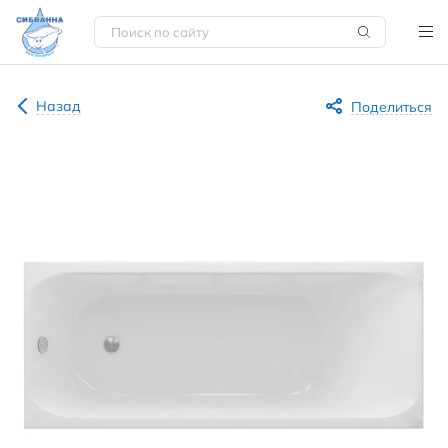
Назад
Поделиться