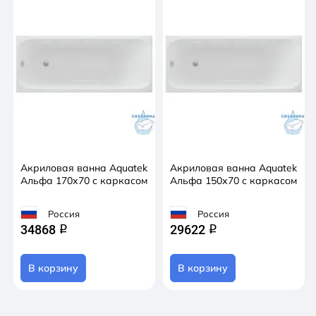
Акриловая ванна Aquatek
Акриловая ванна Aquatek
Альфа 170х70 с каркасом
Альфа 150х70 с каркасом
Россия
Россия
34868
29622
q
q
В корзину
В корзину