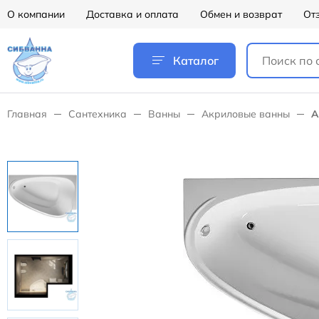
О компании
Доставка и оплата
Обмен и возврат
От
Каталог
Главная
Сантехника
Ванны
Акриловые ванны
А