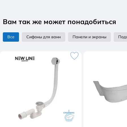
Вам так же может понадобиться
Все
Сифоны для ванн
Панели и экраны
Под