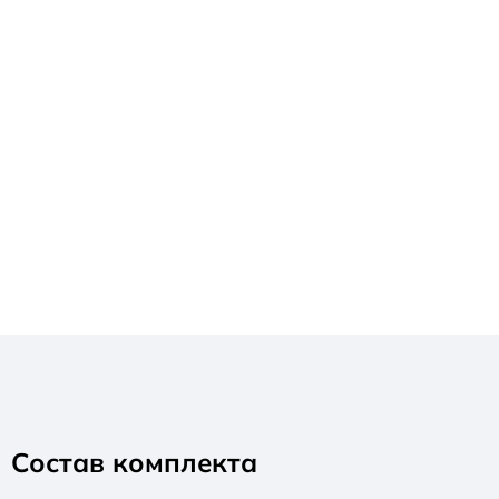
Состав комплекта