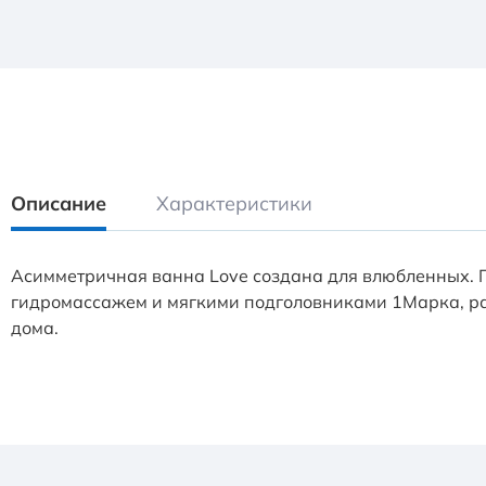
Описание
Характеристики
Асимметричная ванна Love создана для влюбленных. 
гидромассажем и мягкими подголовниками 1Марка, ра
дома.