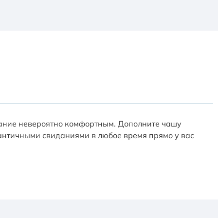
пание невероятно комфортным. Дополните чашу
античными свиданиями в любое время прямо у вас