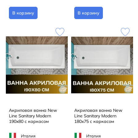
В корзину
В корзину
Акриловая ванна New
Акриловая ванна New
Line Sanitary Modern
Line Sanitary Modern
190x80 с каркасом
180x75 с каркасом
Италия
Италия