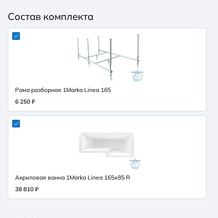
Состав комплекта
Рама разборная 1Marka Linea 165
6 250 ₽
Акриловая ванна 1Marka Linea 165х85 R
38 810 ₽