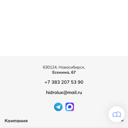
630124, Новосибирск,
Есенина, 67
+7 383 207 53 90
hidrolux@mail.ru
Компания