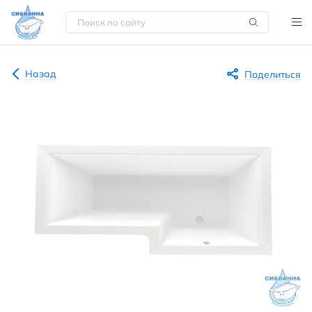
Назад
Поделиться