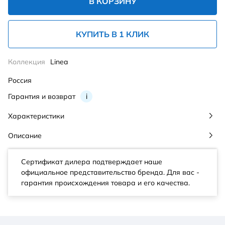
В КОРЗИНУ
КУПИТЬ В 1 КЛИК
Коллекция
Linea
Россия
Гарантия и возврат
i
Характеристики
Описание
Сертификат дилера подтверждает наше
официальное представительство бренда. Для вас -
гарантия происхождения товара и его качества.