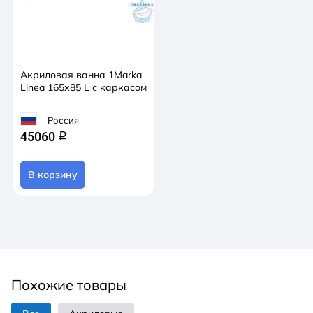
Акриловая ванна 1Marka
Linea 165х85 L с каркасом
Россия
45060
q
В корзину
Похожие товары