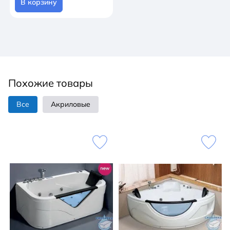
В корзину
Похожие товары
Все
Акриловые