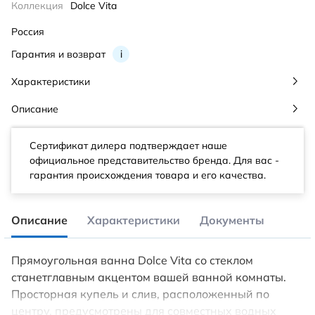
Коллекция
Dolce Vita
Россия
Гарантия и возврат
i
Характеристики
Описание
Сертификат дилера подтверждает наше
официальное представительство бренда. Для вас -
гарантия происхождения товара и его качества.
Описание
Характеристики
Документы
Прямоугольная ванна Dolce Vita со стеклом
станетглавным акцентом вашей ванной комнаты.
Просторная купель и слив, расположенный по
центру, предусмотрены для совместных водных