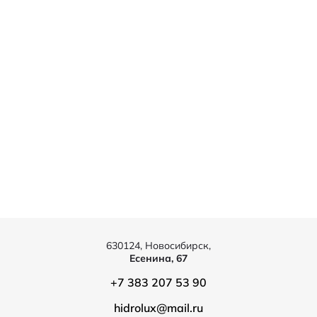
630124, Новосибирск,
Есенина, 67
+7 383 207 53 90
hidrolux@mail.ru