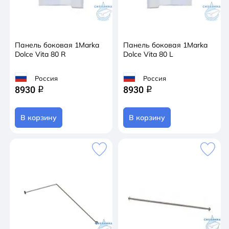
Панель боковая 1Marka
Панель боковая 1Marka
Dolce Vita 80 R
Dolce Vita 80 L
Россия
Россия
8930
8930
q
q
В корзину
В корзину