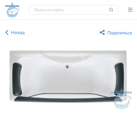
Назад
Поделиться