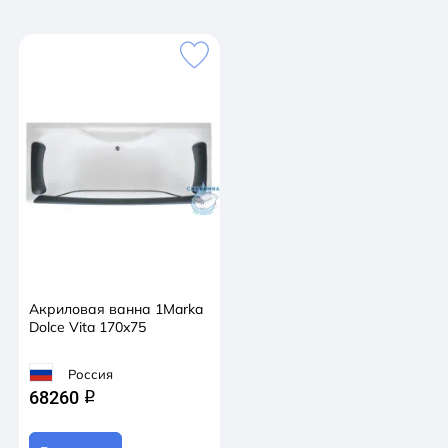
Акриловая ванна 1Marka
Dolce Vita 170x75
Россия
68260
q