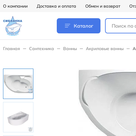
О компании
Доставка и оплата
Обмен и возврат
От
Каталог
Главная
Сантехника
Ванны
Акриловые ванны
А