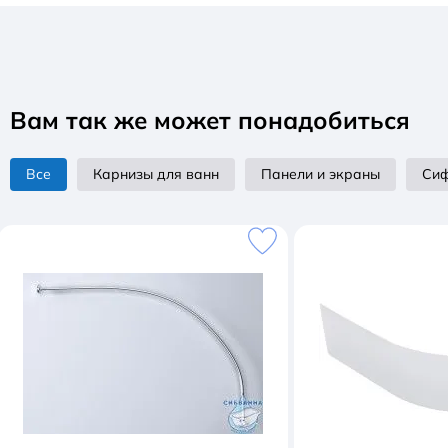
Вам так же может понадобиться
Все
Карнизы для ванн
Панели и экраны
Сиф