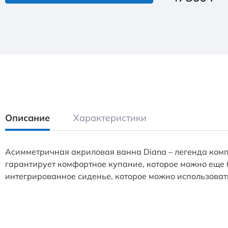
Описание
Характеристики
Асимметричная акриловая ванна Diana – легенда комп
гарантирует комфортное купание, которое можно еще
интегрированное сиденье, которое можно использоват