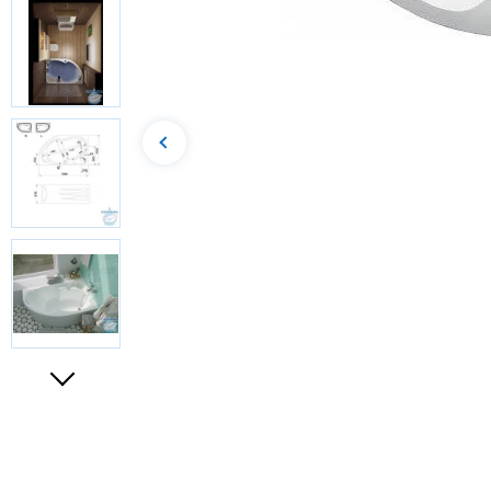
ВИДЕО