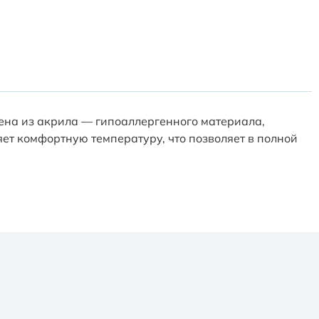
ена из акрила — гипоаллергенного материала,
ет комфортную температуру, что позволяет в полной