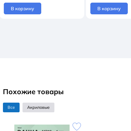
В корзину
В корзину
Похожие товары
Все
Акриловые