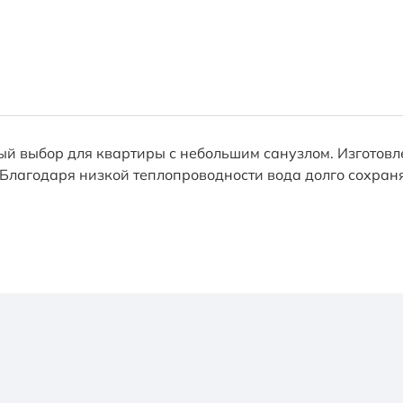
ый выбор для квартиры с небольшим санузлом. Изготовл
Благодаря низкой теплопроводности вода долго сохраня