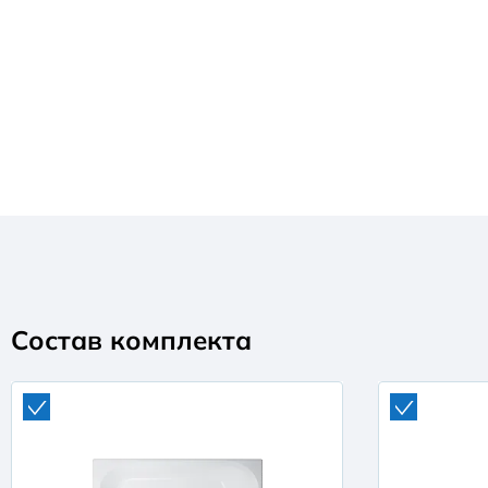
Состав комплекта