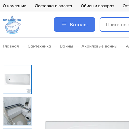
О компании
Доставка и оплата
Обмен и возврат
От
Каталог
Главная
Сантехника
Ванны
Акриловые ванны
А