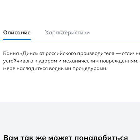
Описание
Характеристики
Ванна «Дина» от российского производителя — отличн
устойчивого к ударам и механическим повреждениям. 
мере насладиться водными процедурами.
Вам так же может понадобиться