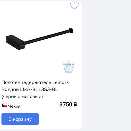
Полотенцедержатель Lemark
Валдай LMA-8113S3-BL
(черный матовый)
3750
q
Чехия
В корзину