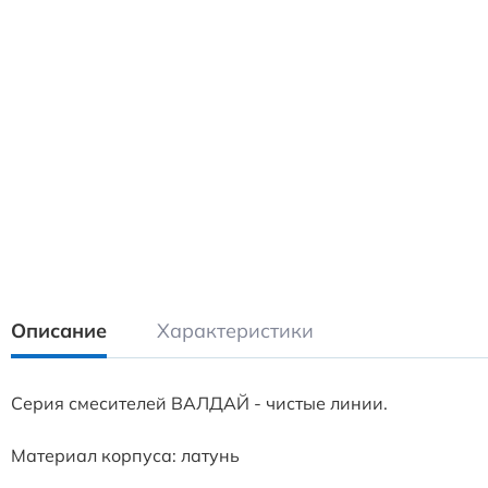
Описание
Характеристики
Серия смесителей ВАЛДАЙ - чистые линии.
Материал корпуса: латунь