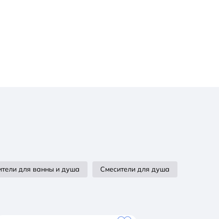
ители для ванны и душа
Смесители для душа