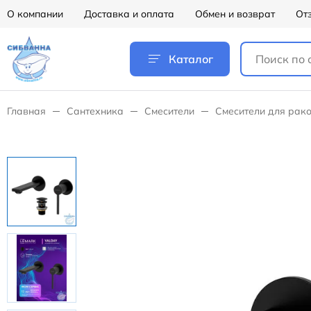
О компании
Доставка и оплата
Обмен и возврат
От
Каталог
Главная
Сантехника
Смесители
Смесители для рак