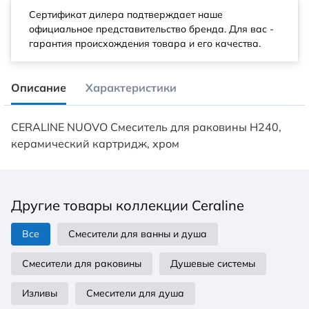
Сертификат дилера подтверждает наше
официальное представительство бренда. Для вас -
гарантия происхождения товара и его качества.
Описание
Характеристики
CERALINE NUOVO Смеситель для раковины H240,
керамический картридж, хром
Другие товары коллекции Ceraline
Все
Смесители для ванны и душа
Смесители для раковины
Душевые системы
Изливы
Смесители для душа