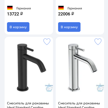
Германия
Германия
13722
22006
q
q
В корзину
В корзину
Смеситель для раковины
Смеситель для раковины
Ideal Standard Ceraline
Ideal Standard Ceraline