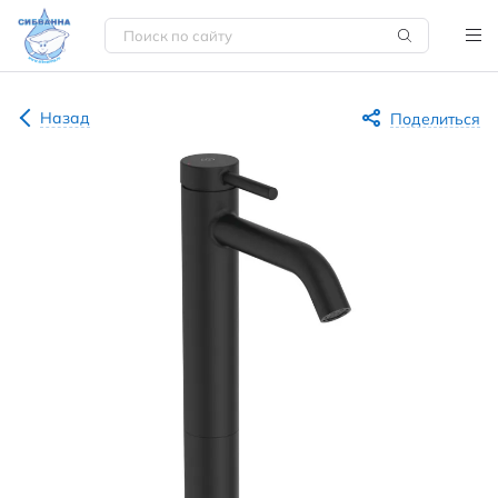
Назад
Поделиться