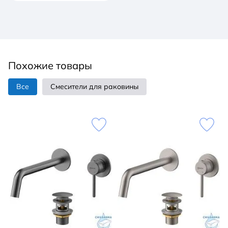
Похожие товары
Все
Смесители для раковины