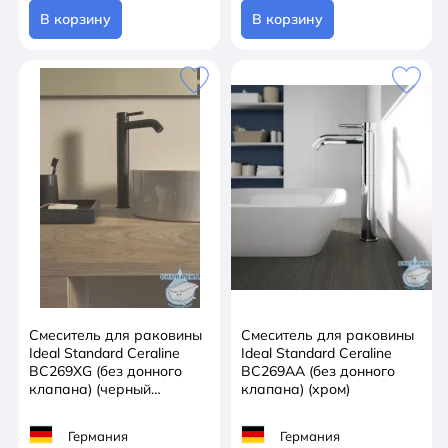
В корзину
В корзину
Смеситель для раковины
Смеситель для раковины
Ideal Standard Ceraline
Ideal Standard Ceraline
BC269XG (без донного
BC269AA (без донного
клапана) (черный
клапана) (хром)
матовый)
Германия
Германия