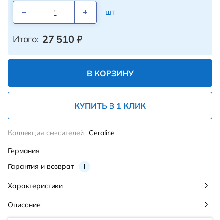
шт
27 510
₽
Итого:
В КОРЗИНУ
КУПИТЬ В 1 КЛИК
Коллекция смесителей
Ceraline
Германия
Гарантия и возврат
i
Характеристики
Описание