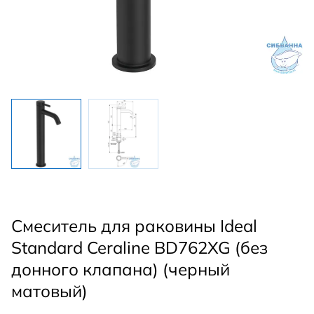
Смеситель для раковины Ideal
Standard Ceraline BD762XG (без
донного клапана) (черный
матовый)