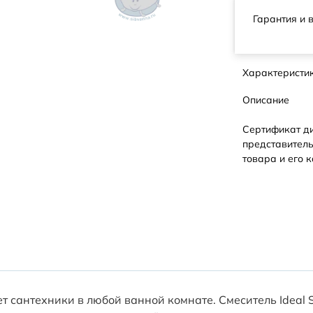
Гарантия и 
Характеристи
Описание
Сертификат д
представитель
товара и его к
т сантехники в любой ванной комнате. Смеситель Ideal 