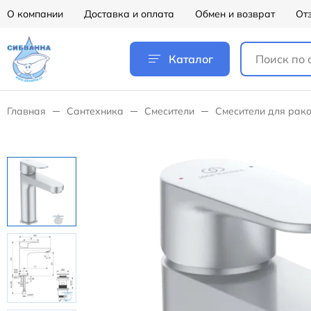
О компании
Доставка и оплата
Обмен и возврат
От
Каталог
Главная
Сантехника
Смесители
Смесители для рак