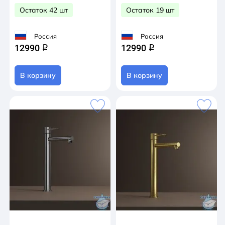
Остаток 42 шт
Остаток 19 шт
Россия
Россия
12990
12990
q
q
В корзину
В корзину