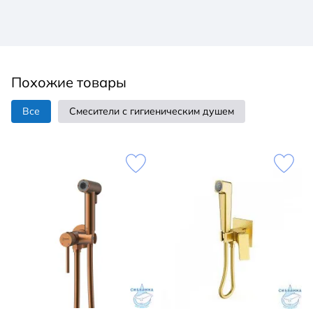
Похожие товары
Все
Смесители с гигиеническим душем