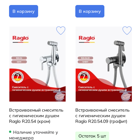
В корзину
В корзину
Встраиваемый смеситель
Встраиваемый смеситель
с гигиеническим душем
с гигиеническим душем
Raglo R20.54 (хром)
Raglo R20.54.09 (графит)
Наличие уточняйте у
Остаток 5 шт
менеджера