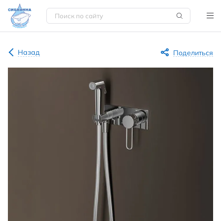
Назад
Поделиться