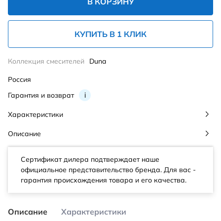
В КОРЗИНУ
КУПИТЬ В 1 КЛИК
Коллекция смесителей
Duna
Россия
Гарантия и возврат
i
Характеристики
Описание
Сертификат дилера подтверждает наше
официальное представительство бренда. Для вас -
гарантия происхождения товара и его качества.
Описание
Характеристики