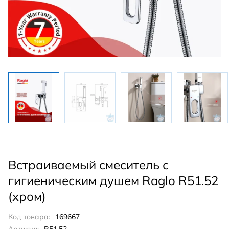
Встраиваемый смеситель с
гигиеническим душем Raglo R51.52
(хром)
Код товара:
169667