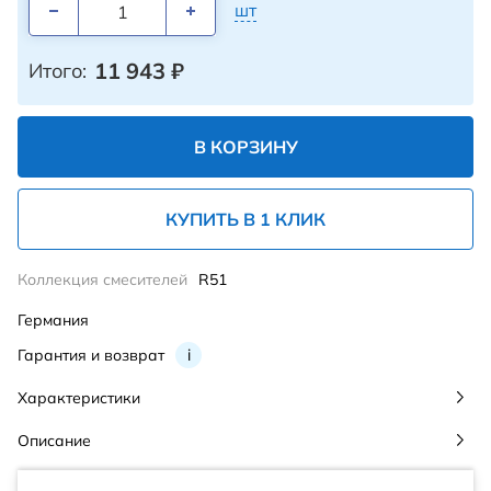
шт
11 943
₽
Итого:
В КОРЗИНУ
КУПИТЬ В 1 КЛИК
Коллекция смесителей
R51
Германия
Гарантия и возврат
i
Характеристики
Описание