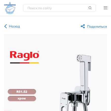
Назад
Поделиться