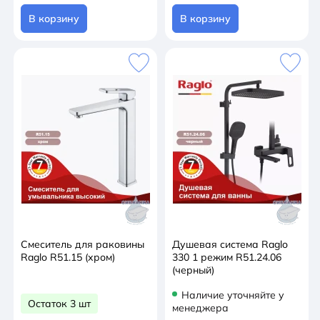
В корзину
В корзину
Смеситель для раковины
Душевая система Raglo
Raglo R51.15 (хром)
330 1 режим R51.24.06
(черный)
Наличие уточняйте у
Остаток 3 шт
менеджера