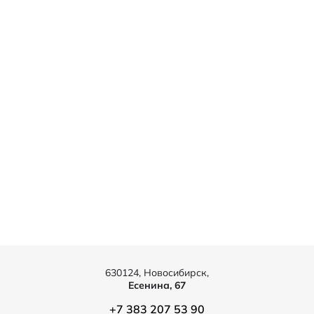
630124, Новосибирск,
Есенина, 67
+7 383 207 53 90