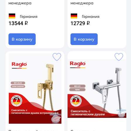
менеджера
менеджера
Германия
Германия
13544
12729
q
q
В корзину
В корзину