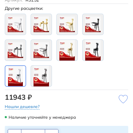
Артикул:
R51.52
Другие расцветки:
11943 ₽
Нашли дешевле?
Наличие уточняйте у менеджера