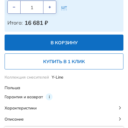
шт
16 681
₽
Итого:
В КОРЗИНУ
КУПИТЬ В 1 КЛИК
Коллекция смесителей
Y-Line
Польша
Гарантия и возврат
i
Характеристики
Описание