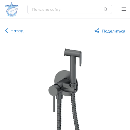
Назад
Поделиться