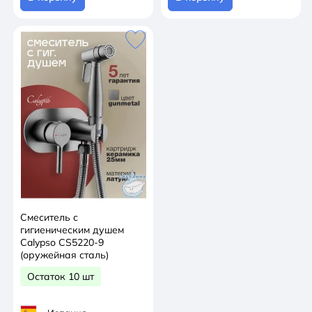
Смеситель с
гигиеническим душем
Calypso CS5220-9
(оружейная сталь)
Остаток 10 шт