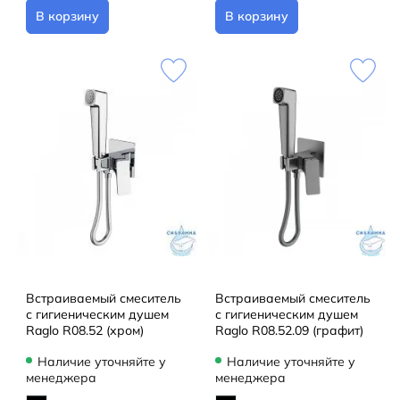
В корзину
В корзину
Встраиваемый смеситель
Встраиваемый смеситель
с гигиеническим душем
с гигиеническим душем
Raglo R08.52 (хром)
Raglo R08.52.09 (графит)
Наличие уточняйте у
Наличие уточняйте у
менеджера
менеджера