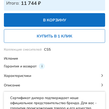
11 744
₽
Итого:
В КОРЗИНУ
КУПИТЬ В 1 КЛИК
Коллекция смесителей
CS5
Испания
Гарантия и возврат
i
Характеристики
Описание
Сертификат дилера подтверждает наше
официальное представительство бренда. Для вас -
гарантия происхождения товара и его качества.