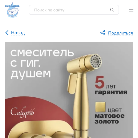
Назад
Поделиться