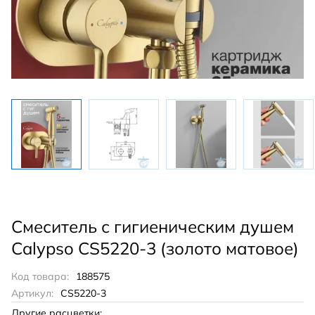
Смеситель с гигиеническим душем
Calypso CS5220-3 (золото матовое)
Код товара:
188575
Артикул:
CS5220-3
Другие расцветки: