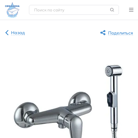
Назад
Поделиться