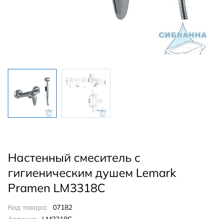
Настенный смеситель с
гигиеническим душем Lemark
Pramen LM3318C
Код товара:
07182