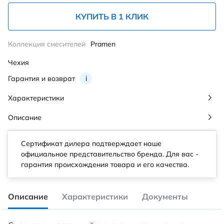
КУПИТЬ В 1 КЛИК
Коллекция смесителей
Pramen
Чехия
Гарантия и возврат
i
Характеристики
Описание
Сертификат дилера подтверждает наше
официальное представительство бренда. Для вас -
гарантия происхождения товара и его качества.
Описание
Характеристики
Документы