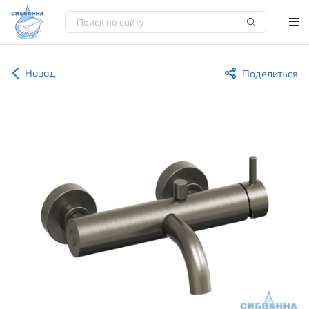
Назад
Поделиться