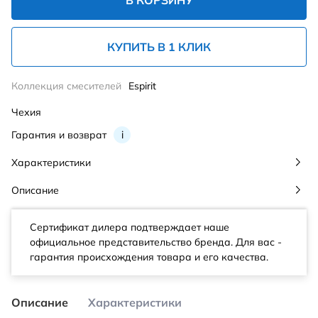
В КОРЗИНУ
КУПИТЬ В 1 КЛИК
Коллекция смесителей
Espirit
Чехия
Гарантия и возврат
i
Характеристики
Описание
Сертификат дилера подтверждает наше
официальное представительство бренда. Для вас -
гарантия происхождения товара и его качества.
Описание
Характеристики