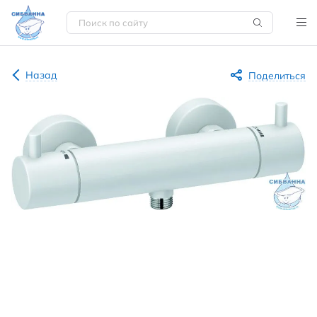
Назад
Поделиться