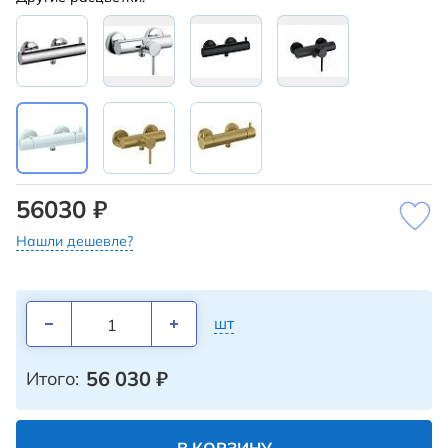
56030 ₽
Нашли дешевле?
шт
56 030
₽
Итого: