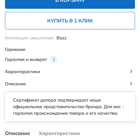
В КОРЗИНУ
КУПИТЬ В 1 КЛИК
Коллекция смесителей
Bozz
Германия
Гарантия и возврат
i
Характеристики
Описание
Сертификат дилера подтверждает наше
официальное представительство бренда. Для вас -
гарантия происхождения товара и его качества.
Описание
Характеристики