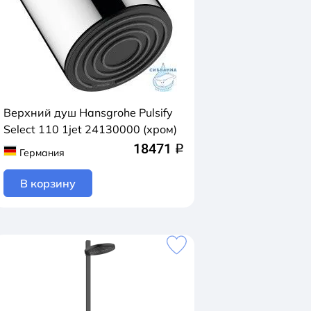
Верхний душ Hansgrohe Pulsify
Select 110 1jet 24130000 (хром)
18471
q
Германия
В корзину