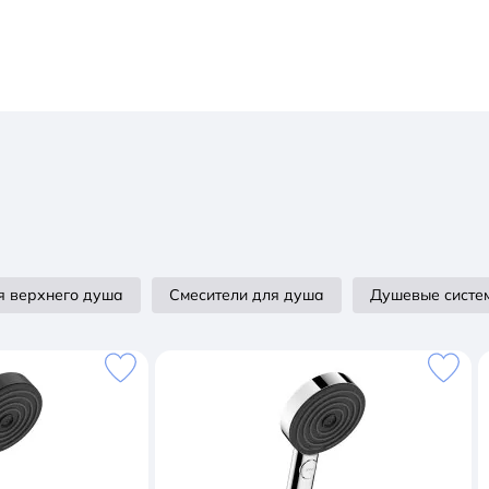
я верхнего душа
Смесители для душа
Душевые систе