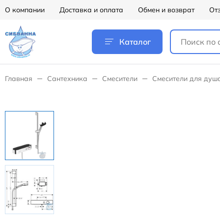
О компании
Доставка и оплата
Обмен и возврат
От
Каталог
Главная
Сантехника
Смесители
Смесители для душ