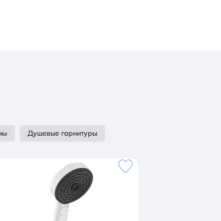
мы
Душевые гарнитуры