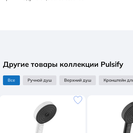
Другие товары коллекции Pulsify
Все
Ручной душ
Верхний душ
Кронштейн дл