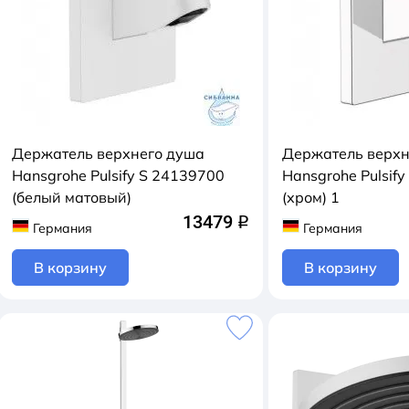
Держатель верхнего душа
Держатель верхн
Hansgrohe Pulsify S 24139700
Hansgrohe Pulsif
(белый матовый)
(хром) 1
13479
q
Германия
Германия
В корзину
В корзину