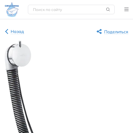
Назад
Поделиться