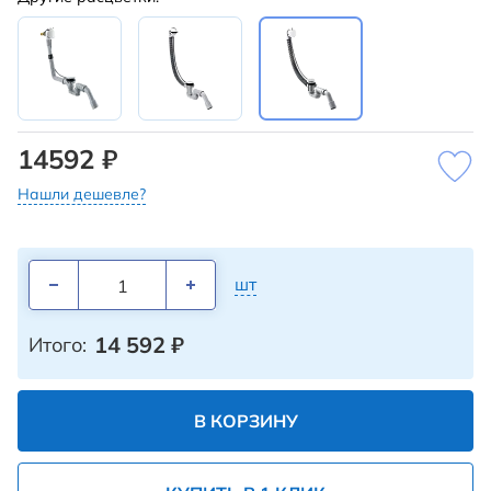
14592 ₽
Нашли дешевле?
шт
14 592
₽
Итого:
В КОРЗИНУ