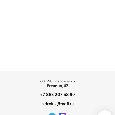
630124, Новосибирск,
Есенина, 67
+7 383 207 53 90
hidrolux@mail.ru