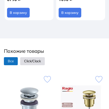
В корзину
В корзину
Похожие товары
Все
Click/Clack