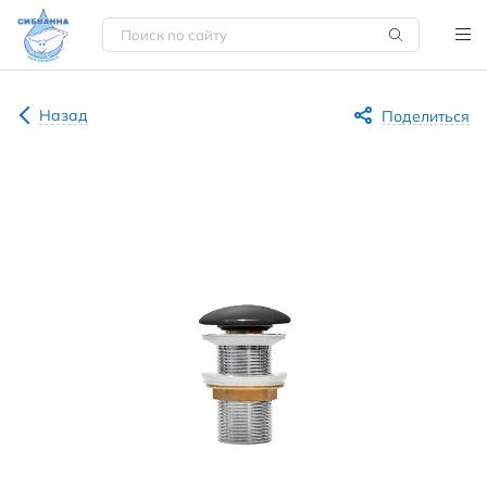
Назад
Поделиться