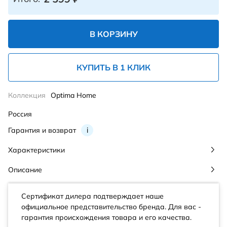
В КОРЗИНУ
КУПИТЬ В 1 КЛИК
Коллекция
Optima Home
Россия
Гарантия и возврат
i
Характеристики
Описание
Сертификат дилера подтверждает наше
официальное представительство бренда. Для вас -
гарантия происхождения товара и его качества.