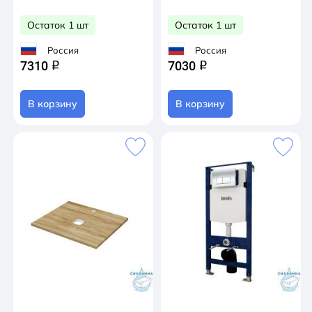
Остаток 1 шт
Остаток 1 шт
Россия
Россия
7310
7030
q
q
В корзину
В корзину