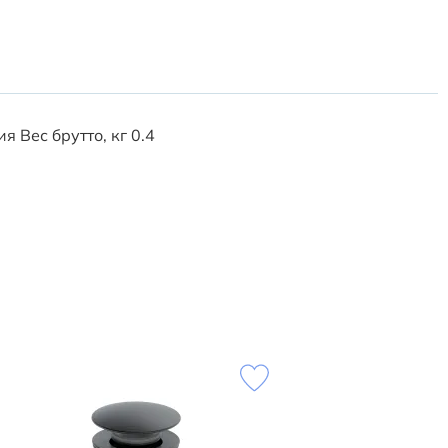
 Вес брутто, кг 0.4