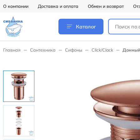
О компании
Доставка и оплата
Обмен и возврат
От
Каталог
Главная
Сантехника
Сифоны
Click/Clack
Донный