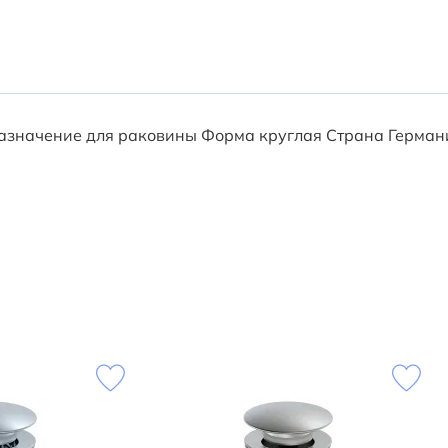
азначение для раковины Форма круглая Страна Германия