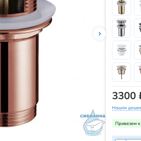
3300 
Нашли дешев
Привезем к