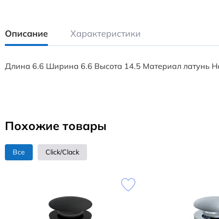
Описание
Характеристики
Длина 6.6 Ширина 6.6 Высота 14.5 Материал латунь Н
Похожие товары
Все
Click/Clack