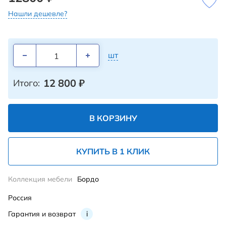
Нашли дешевле?
шт
12 800
₽
Итого:
В КОРЗИНУ
КУПИТЬ В 1 КЛИК
Коллекция мебели
Бордо
Россия
Гарантия и возврат
i