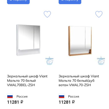
Зеркальный шкаф Viant
Зеркальный шкаф Viant
Мальта 70 белый
Мальта 70 белый/дуб
VMAL70BEL-ZSH
вотан VMAL70-ZSH
Россия
Россия
11281
11281
q
q