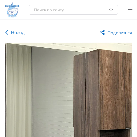
Назад
Поделиться