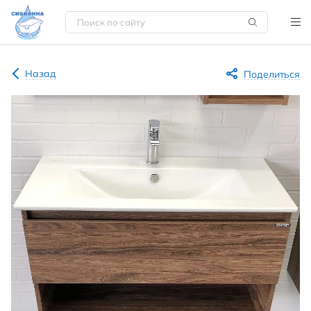
Назад
Поделиться