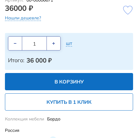
Артикул:
00-00006671
36000 ₽
Нашли дешевле?
шт
36 000
₽
Итого:
В КОРЗИНУ
КУПИТЬ В 1 КЛИК
Коллекция мебели
Бордо
Россия