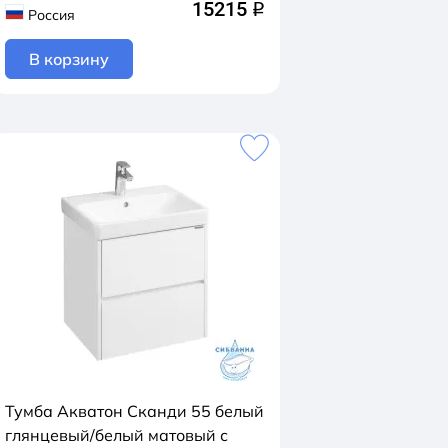
15215
q
Россия
В корзину
Тумба Акватон Сканди 55 белый
глянцевый/белый матовый с