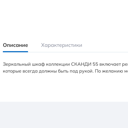
Описание
Характеристики
Зеркальный шкаф коллекции СКАНДИ 55 включает регу
которые всегда должны быть под рукой. По желанию м