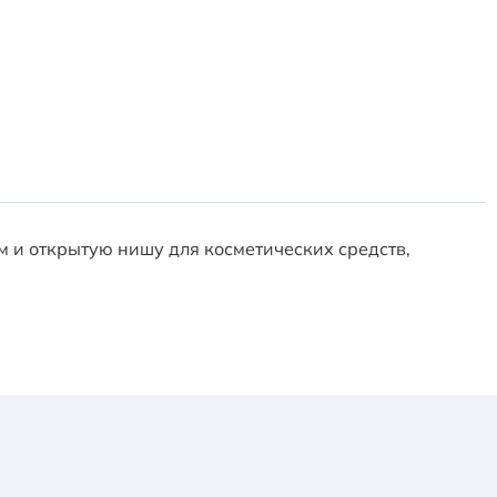
и открытую нишу для косметических средств,