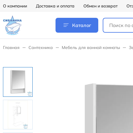
О компании
Доставка и оплата
Обмен и возврат
От
Каталог
Главная
Сантехника
Мебель для ванной комнаты
З