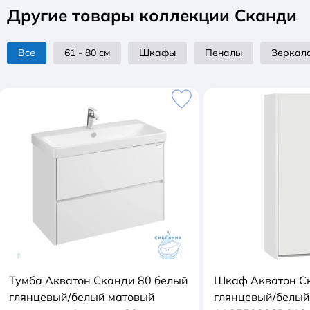
Другие товары коллекции Сканди
Все
61 - 80 см
Шкафы
Пеналы
Зеркал
Тумба Акватон Сканди 80 белый
Шкаф Акватон С
глянцевый/белый матовый
глянцевый/белый