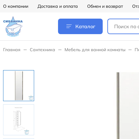
О компании
Доставка и оплата
Обмен и возврат
От
Каталог
Главная
Сантехника
Мебель для ванной комнаты
П