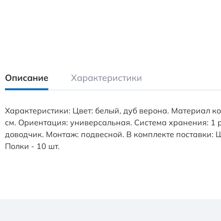
Описание
Характеристики
Характеристики: Цвет: белый, дуб верона. Материал к
см. Ориентация: универсальная. Система хранения: 1
доводчик. Монтаж: подвесной. В комплекте поставки: Ш
Полки - 10 шт.