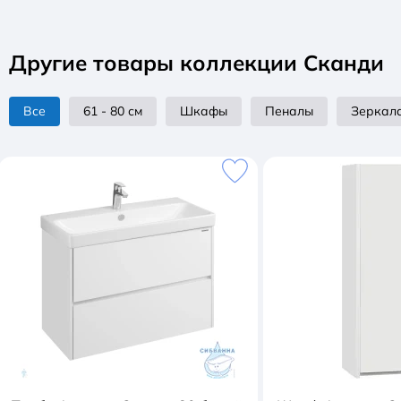
Другие товары коллекции Сканди
Все
61 - 80 см
Шкафы
Пеналы
Зеркал