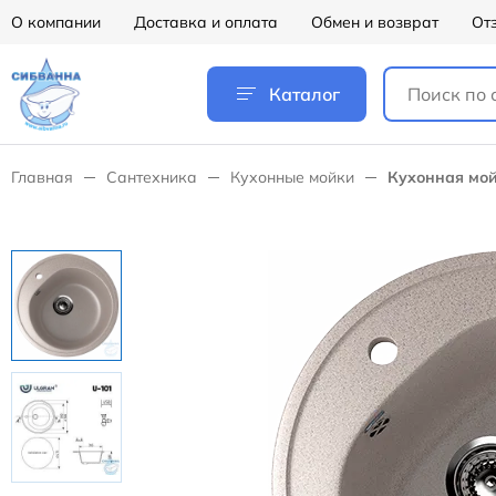
О компании
Доставка и оплата
Обмен и возврат
От
Каталог
Главная
Сантехника
Кухонные мойки
Кухонная мой