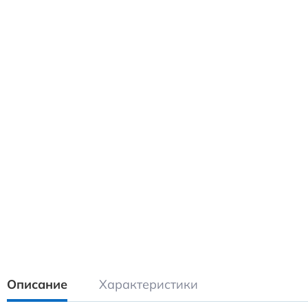
Описание
Характеристики