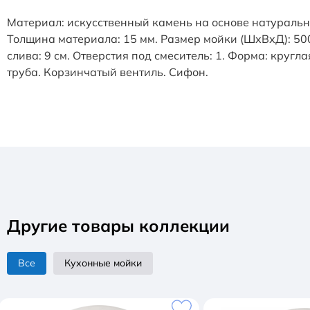
Материал: искусственный камень на основе натуральн
Толщина материала: 15 мм. Размер мойки (ШхВхД): 50
слива: 9 см. Отверстия под смеситель: 1. Форма: круг
труба. Корзинчатый вентиль. Сифон.
Другие товары коллекции
Все
Кухонные мойки