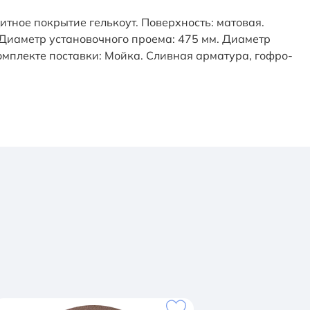
тное покрытие гелькоут. Поверхность: матовая.
Диаметр установочного проема: 475 мм. Диаметр
 комплекте поставки: Мойка. Сливная арматура, гофро-