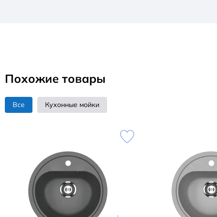
Похожие товары
Все
Кухонные мойки