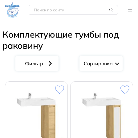
Комплектующие тумбы под
раковину
Сортировка