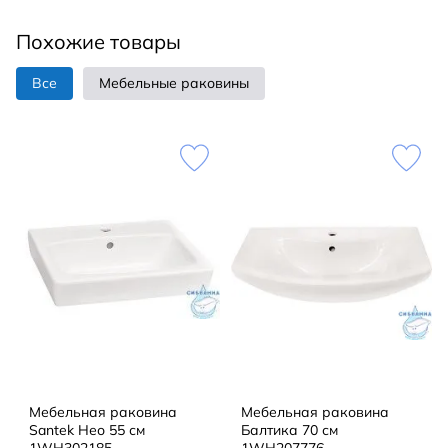
Похожие товары
Все
Мебельные раковины
Мебельная раковина
Мебельная раковина
Santek Нео 55 см
Балтика 70 см