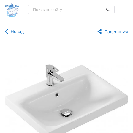
Назад
Поделиться