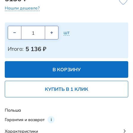
Нашли дешевле?
шт
5 136
₽
Итого:
В КОРЗИНУ
КУПИТЬ В 1 КЛИК
Польша
Гарантия и возврат
i
Характеристики