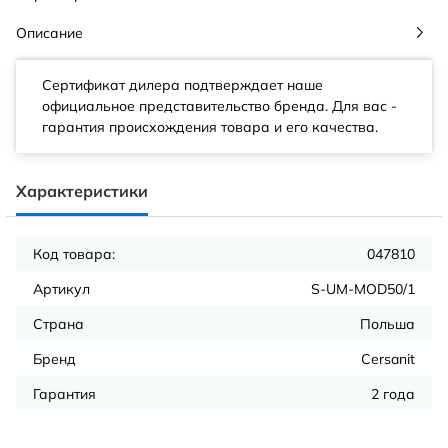
Описание
Сертификат дилера подтверждает наше
официальное представительство бренда. Для вас -
гарантия происхождения товара и его качества.
Характеристики
Код товара:
047810
Артикул
S-UM-MOD50/1
Страна
Польша
Бренд
Cersanit
Гарантия
2 года