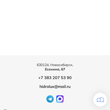
630124, Новосибирск,
Есенина, 67
+7 383 207 53 90
hidrolux@mail.ru