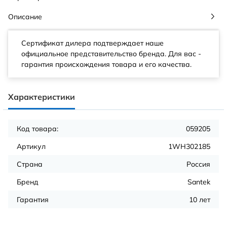
Описание
Сертификат дилера подтверждает наше
официальное представительство бренда. Для вас -
гарантия происхождения товара и его качества.
Характеристики
Код товара:
059205
Артикул
1WH302185
Страна
Россия
Бренд
Santek
Гарантия
10 лет