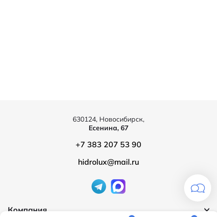
630124, Новосибирск,
Есенина, 67
+7 383 207 53 90
hidrolux@mail.ru
Компания