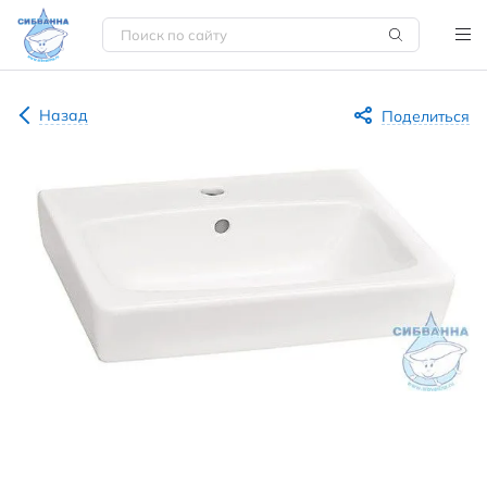
Назад
Поделиться