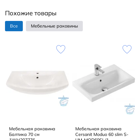
Похожие товары
Все
Мебельные раковины
Мебельная раковина
Мебельная раковина
Балтика 70 см
Cersanit Moduo 60 slim S-