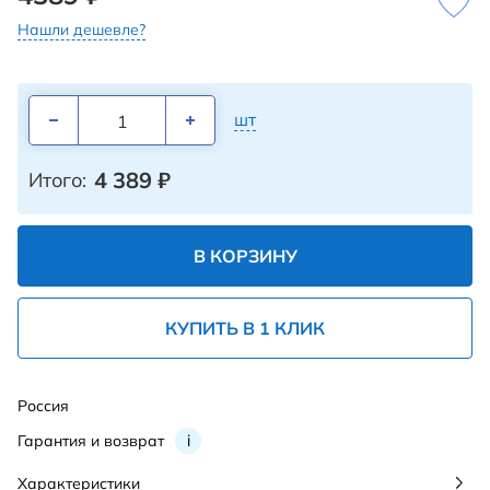
Нашли дешевле?
шт
4 389
₽
Итого:
В КОРЗИНУ
КУПИТЬ В 1 КЛИК
Россия
Гарантия и возврат
i
Характеристики