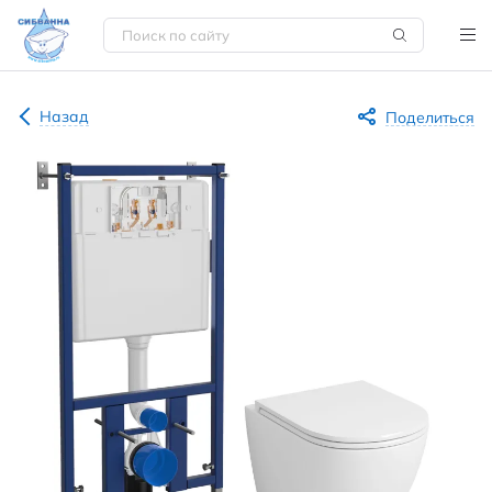
Назад
Поделиться