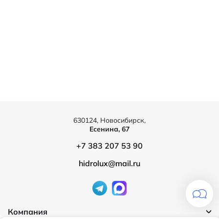
630124, Новосибирск,
Есенина, 67
+7 383 207 53 90
hidrolux@mail.ru
Компания