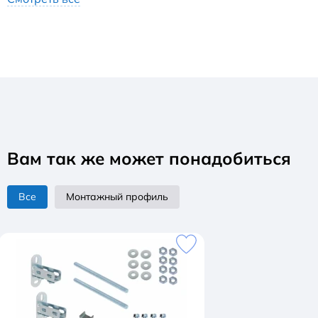
Вам так же может понадобиться
Все
Монтажный профиль