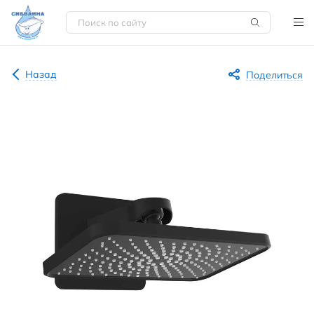
Назад
Поделиться