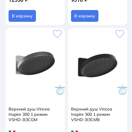
В корзину
В корзину
Верхний душ Vincea
Верхний душ Vincea
Inspire 300 1 режим
Inspire 300 1 режим
VSHD-3I3CGM
VSHD-3I3CMB