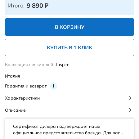
9 890
₽
Итого:
В КОРЗИНУ
КУПИТЬ В 1 КЛИК
Коллекция смесителей
Inspire
Италия
Гарантия и возврат
i
Характеристики
Описание
Сертификат дилера подтверждает наше
официальное представительство бренда. Для вас -