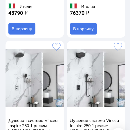
Италия
Италия
48790
76370
q
q
В корзину
В корзину
Душевая система Vincea
Душевая система Vincea
Inspire 250 1 режим
Inspire 250 1 режим