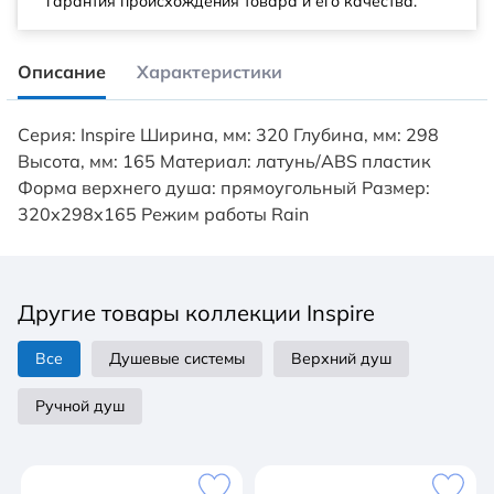
гарантия происхождения товара и его качества.
Описание
Характеристики
Серия: Inspire Ширина, мм: 320 Глубина, мм: 298
Высота, мм: 165 Материал: латунь/ABS пластик
Форма верхнего душа: прямоугольный Размер:
320x298x165 Режим работы Rain
Другие товары коллекции Inspire
Все
Душевые системы
Верхний душ
Ручной душ